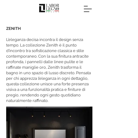
ZENITH
L’eleganza decisa incontra il design senza
tempo. La collezione Zenith è il punto
d’incontro tra sofisticazione classica e stile
contemporaneo. Con la sua finitura antracite
profonda, i pannelli dalle linee pulite e le
raffinate maniglie oro, Zenith trasforma il
bagno in uno spazio di lusso discreto. Pensata
per chi apprezza l’eleganza in ogni dettaglio,
questa collezione unisce una forte presenza
visiva a una funzionalità pratica e finiture di
pregio, rendendo ogni gesto quotidiano
naturalmente raffinato.